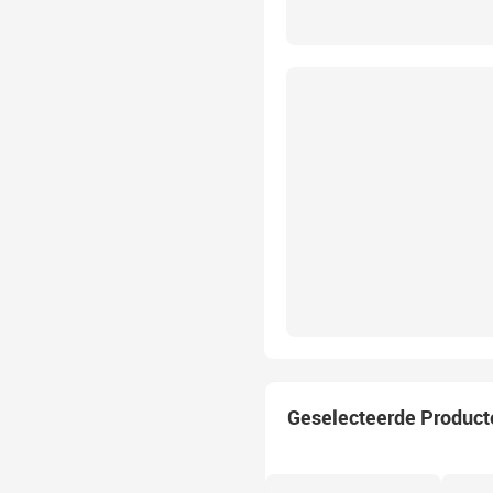
Geselecteerde Product