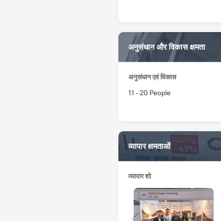
अनुसंधान और विकास क्षमता
अनुसंधान एवं विकास
11 - 20 People
व्यापार क्षमताओं
व्यापार शो