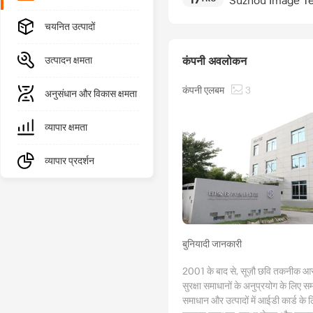
Suzhou Image Te
चयनित उत्पादों
उत्पादन क्षमता
कंपनी अवलोकन
कंपनी एलबम
3
अनुसंधान और विकास क्षमता
व्यापार क्षमता
व्यापार प्रदर्शन
बुनियादी जानकारी
2001 के बाद से, सूज़ौ छवि तकनीक आर 
सुरक्षा समाधानों के अनुप्रयोग के लिए समर
समाधान और उत्पादों में आईडी कार्ड के ल